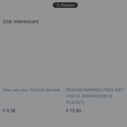
Ook interessant
Filter sok voor VooTech filterbak
REXXAM MARKING PENS INKT
FOR DL-800/900/1000 (3
PCS/SET)
€ 9,38
€ 72,60