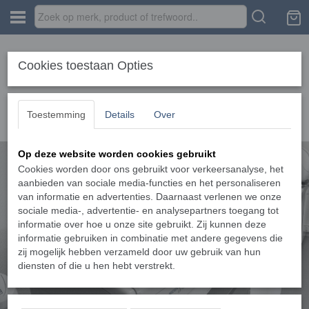
Cookies toestaan Opties
Toestemming
Details
Over
Op deze website worden cookies gebruikt
Cookies worden door ons gebruikt voor verkeersanalyse, het
aanbieden van sociale media-functies en het personaliseren
van informatie en advertenties. Daarnaast verlenen we onze
sociale media-, advertentie- en analysepartners toegang tot
informatie over hoe u onze site gebruikt. Zij kunnen deze
informatie gebruiken in combinatie met andere gegevens die
zij mogelijk hebben verzameld door uw gebruik van hun
diensten of die u hen hebt verstrekt.