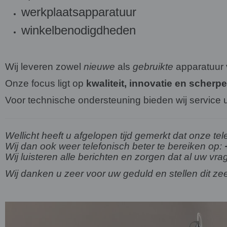
werkplaatsapparatuur
winkelbenodigdheden
Wij leveren zowel
nieuwe
als
gebruikte
apparatuur
Onze focus ligt op
kwaliteit, innovatie en scherpe
Voor technische ondersteuning bieden wij service u
Wellicht heeft u afgelopen tijd gemerkt dat onze t
Wij dan ook weer telefonisch beter te bereiken op:
Wij luisteren alle berichten en zorgen dat al uw v
Wij danken u zeer voor uw geduld en stellen dit zeer