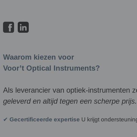
Waarom kiezen voor
Voor’t Optical Instruments?
Als leverancier van optiek-instrumenten zo
geleverd en altijd tegen een scherpe prijs.
✔
Gecertificeerde expertise
U krijgt ondersteunin