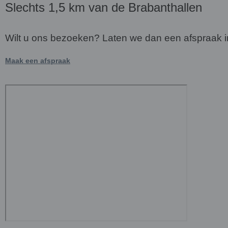
Slechts 1,5 km van de Brabanthallen
Wilt u ons bezoeken? Laten we dan een afspraak inp
Maak een afspraak