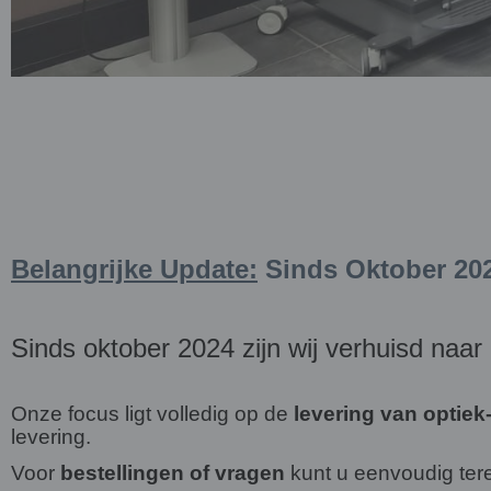
Belangrijke Update:
Sinds Oktober 202
Sinds oktober 2024 zijn wij verhuisd naar
Onze focus ligt volledig op de
levering van optiek
levering.
Voor
bestellingen of vragen
kunt u eenvoudig ter