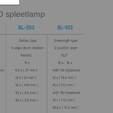
 spleetlamp