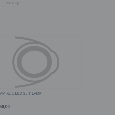
20,00 Kg
AM XL-1 LED SLIT LAMP
350,00