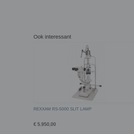
Ook interessant
REXXAM RS-5000 SLIT LAMP
€ 5.950,00