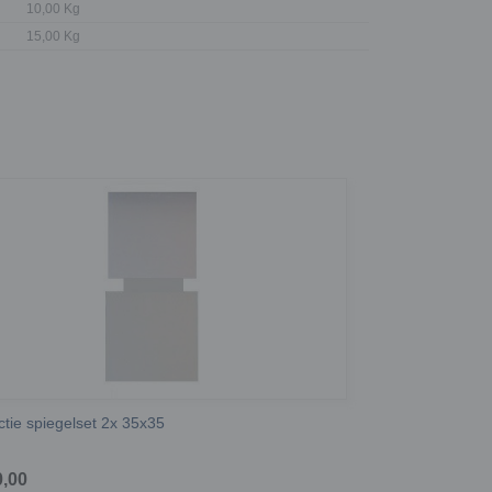
10,00 Kg
15,00 Kg
ctie spiegelset 2x 35x35
0,00