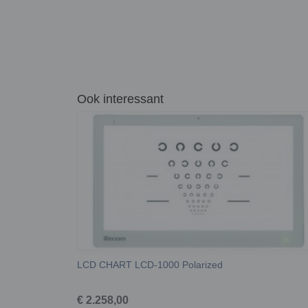
Ook interessant
LCD CHART LCD-1000 Polarized
€ 2.258,00