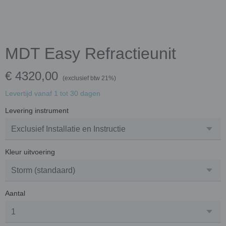
MDT Easy Refractieunit
€ 4320,00
(exclusief btw 21%)
Levertijd vanaf 1 tot 30 dagen
Levering instrument
Kleur uitvoering
Aantal