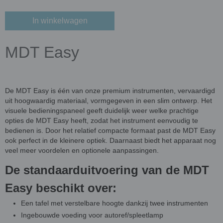
In winkelwagen
MDT Easy
De MDT Easy is één van onze premium instrumenten, vervaardigd
uit hoogwaardig materiaal, vormgegeven in een slim ontwerp. Het
visuele bedieningspaneel geeft duidelijk weer welke prachtige
opties de MDT Easy heeft, zodat het instrument eenvoudig te
bedienen is. Door het relatief compacte formaat past de MDT Easy
ook perfect in de kleinere optiek. Daarnaast biedt het apparaat nog
veel meer voordelen en optionele aanpassingen.
De standaarduitvoering van de MDT
Easy beschikt over:
Een tafel met verstelbare hoogte dankzij twee instrumenten
Ingebouwde voeding voor autoref/spleetlamp